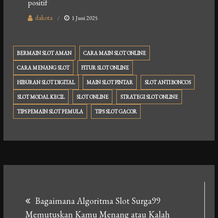
positif
dakota
1 Juni 2025
BERMAIN SLOT AMAN
CARA MAIN SLOT ONLINE
CARA MENANG SLOT
FITUR SLOT ONLINE
HIBURAN SLOT DIGITAL
MAIN SLOT PINTAR
SLOT ANTI BONCOS
SLOT MODAL KECIL
SLOT ONLINE
STRATEGI SLOT ONLINE
TIPS PEMAIN SLOT PEMULA
TIPS SLOT GACOR
Navigasi
Bagaimana Algoritma Slot Surga99
pos
Memutuskan Kamu Menang atau Kalah