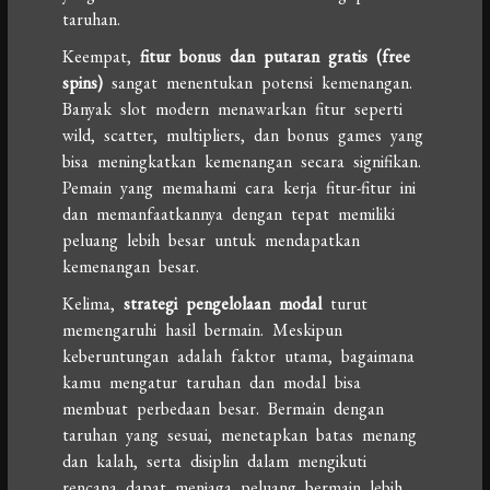
taruhan.
Keempat,
fitur bonus dan putaran gratis (free
spins)
sangat menentukan potensi kemenangan.
Banyak slot modern menawarkan fitur seperti
wild, scatter, multipliers, dan bonus games yang
bisa meningkatkan kemenangan secara signifikan.
Pemain yang memahami cara kerja fitur-fitur ini
dan memanfaatkannya dengan tepat memiliki
peluang lebih besar untuk mendapatkan
kemenangan besar.
Kelima,
strategi pengelolaan modal
turut
memengaruhi hasil bermain. Meskipun
keberuntungan adalah faktor utama, bagaimana
kamu mengatur taruhan dan modal bisa
membuat perbedaan besar. Bermain dengan
taruhan yang sesuai, menetapkan batas menang
dan kalah, serta disiplin dalam mengikuti
rencana dapat menjaga peluang bermain lebih